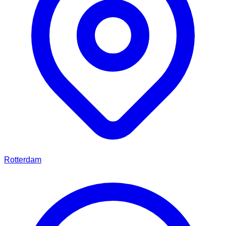
Rotterdam