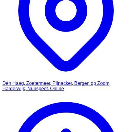
Den Haag, Zoetermeer, Pijnacker, Bergen op Zoom,
Harderwijk, Nunspeet, Online