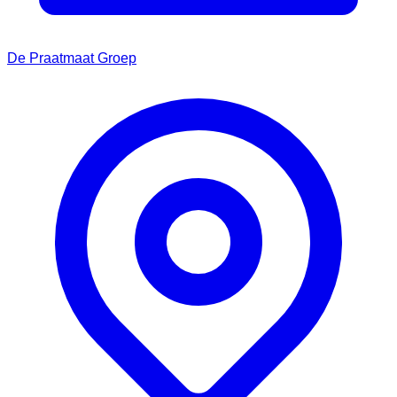
De Praatmaat Groep