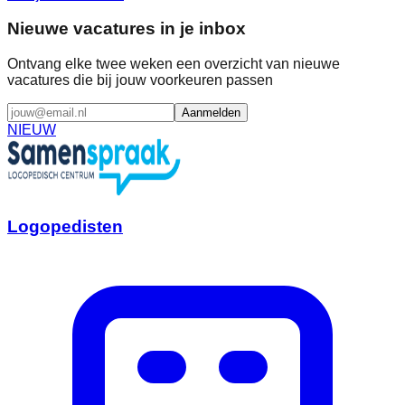
Nieuwe vacatures in je inbox
Ontvang elke twee weken een overzicht van nieuwe
vacatures die bij jouw voorkeuren passen
Aanmelden
NIEUW
Logopedisten