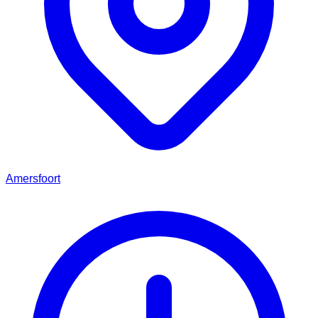
Amersfoort