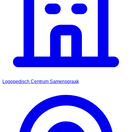
Logopedisch Centrum Samenspraak