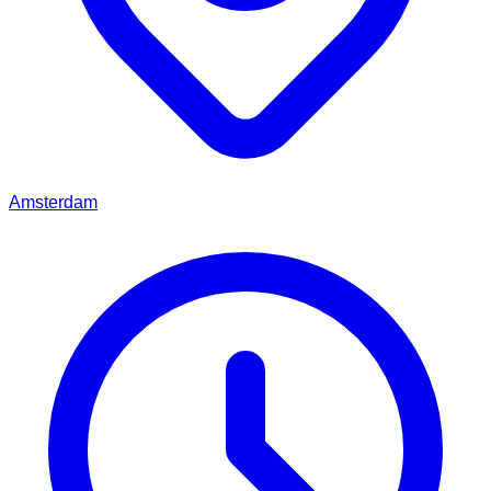
Amsterdam