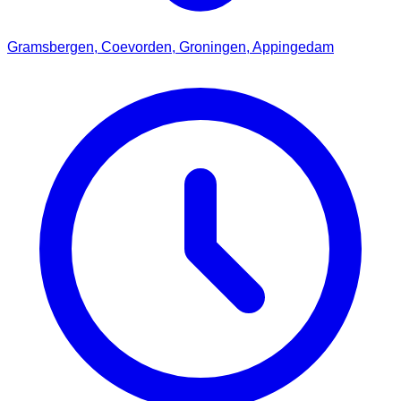
Gramsbergen, Coevorden, Groningen, Appingedam