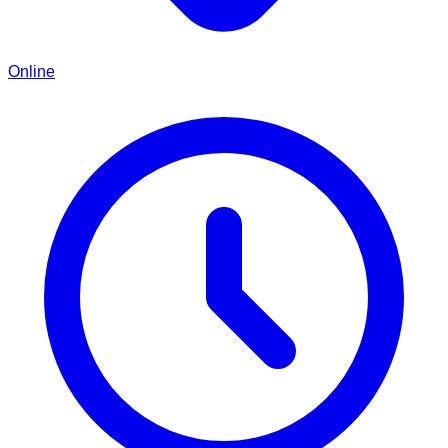
Online