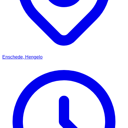
Enschede, Hengelo