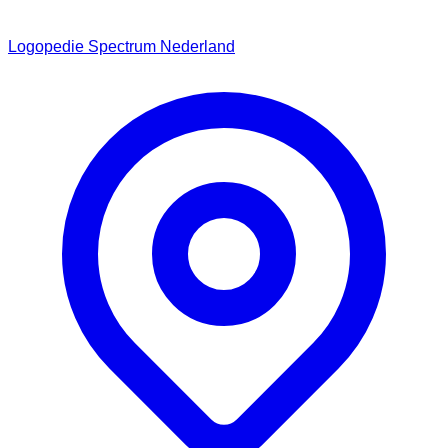
Logopedie Spectrum Nederland