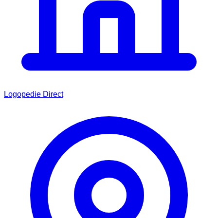
Logopedie Direct