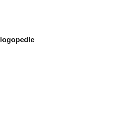
 logopedie