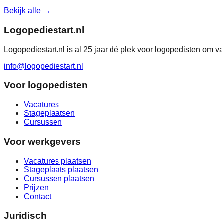
Bekijk alle →
Logopediestart.nl
Logopediestart.nl is al 25 jaar dé plek voor logopedisten om v
info@logopediestart.nl
Voor logopedisten
Vacatures
Stageplaatsen
Cursussen
Voor werkgevers
Vacatures plaatsen
Stageplaats plaatsen
Cursussen plaatsen
Prijzen
Contact
Juridisch