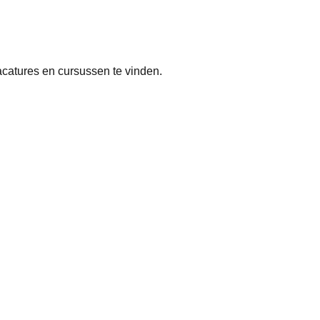
acatures en cursussen te vinden.