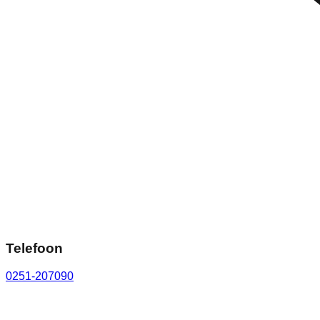
Telefoon
0251-207090