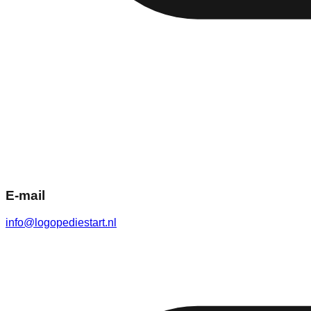
E-mail
info@logopediestart.nl