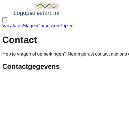
Vacatures
Stages
Cursussen
Prijzen
Contact
Heb je vragen of opmerkingen? Neem gerust contact met ons 
Contactgegevens