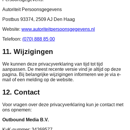
Autoriteit Persoonsgegevens
Postbus 93374, 2509 AJ Den Haag
Website:
www.autoriteitpersoonsgegevens.nl
Telefoon:
(070) 888 85 00
11. Wijzigingen
We kunnen deze privacyverklaring van tijd tot tijd
aanpassen. De meest recente versie vind je altijd op deze
pagina. Bij belangrijke wijzigingen informeren we je via e-
mail of een melding op de website.
12. Contact
Voor vragen over deze privacyverklaring kun je contact met
ons opnemen:
Outbound Media B.V.
KvK-nummer: 34269577