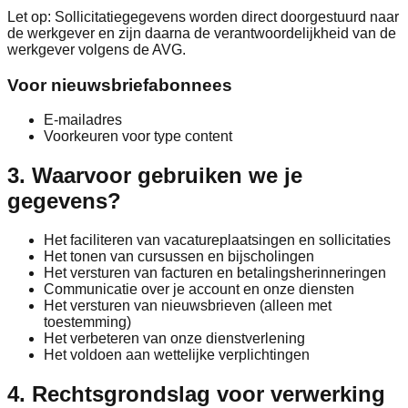
Let op: Sollicitatiegegevens worden direct doorgestuurd naar
de werkgever en zijn daarna de verantwoordelijkheid van de
werkgever volgens de AVG.
Voor nieuwsbriefabonnees
E-mailadres
Voorkeuren voor type content
3. Waarvoor gebruiken we je
gegevens?
Het faciliteren van vacatureplaatsingen en sollicitaties
Het tonen van cursussen en bijscholingen
Het versturen van facturen en betalingsherinneringen
Communicatie over je account en onze diensten
Het versturen van nieuwsbrieven (alleen met
toestemming)
Het verbeteren van onze dienstverlening
Het voldoen aan wettelijke verplichtingen
4. Rechtsgrondslag voor verwerking