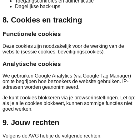
Toegangscontroles en authenticatie
Dagelijkse back-ups
8. Cookies en tracking
Functionele cookies
Deze cookies zijn noodzakelijk voor de werking van de
website (sessie cookies, beveiligingscookies).
Analytische cookies
We gebruiken Google Analytics (via Google Tag Manager)
om te begrijpen hoe bezoekers de website gebruiken. IP-
adressen worden geanonimiseerd.
Je kunt cookies blokkeren via je browserinstellingen. Let op:
als je alle cookies blokkeert, kunnen sommige functies niet
goed werken.
9. Jouw rechten
Volgens de AVG heb je de volgende rechten: