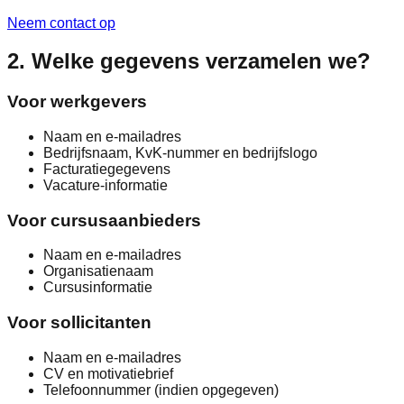
Neem contact op
2. Welke gegevens verzamelen we?
Voor werkgevers
Naam en e-mailadres
Bedrijfsnaam, KvK-nummer en bedrijfslogo
Facturatiegegevens
Vacature-informatie
Voor cursusaanbieders
Naam en e-mailadres
Organisatienaam
Cursusinformatie
Voor sollicitanten
Naam en e-mailadres
CV en motivatiebrief
Telefoonnummer (indien opgegeven)