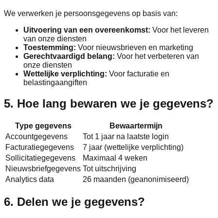
We verwerken je persoonsgegevens op basis van:
Uitvoering van een overeenkomst:
Voor het leveren
van onze diensten
Toestemming:
Voor nieuwsbrieven en marketing
Gerechtvaardigd belang:
Voor het verbeteren van
onze diensten
Wettelijke verplichting:
Voor facturatie en
belastingaangiften
5. Hoe lang bewaren we je gegevens?
Type gegevens
Bewaartermijn
Accountgegevens
Tot 1 jaar na laatste login
Facturatiegegevens
7 jaar (wettelijke verplichting)
Sollicitatiegegevens
Maximaal 4 weken
Nieuwsbriefgegevens
Tot uitschrijving
Analytics data
26 maanden (geanonimiseerd)
6. Delen we je gegevens?