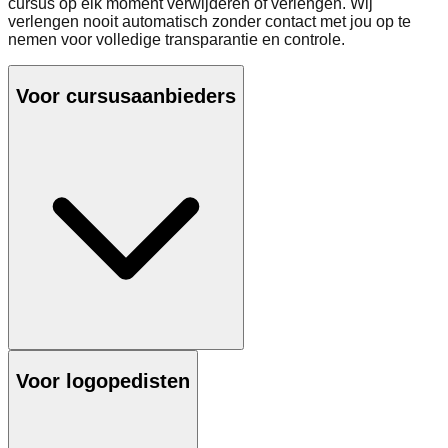
cursus op elk moment verwijderen of verlengen. Wij
verlengen nooit automatisch zonder contact met jou op te
nemen voor volledige transparantie en controle.
Voor cursusaanbieders
Voor logopedisten