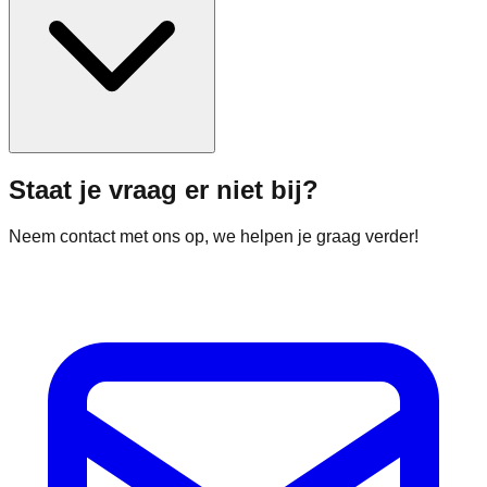
Staat je vraag er niet bij?
Neem contact met ons op, we helpen je graag verder!