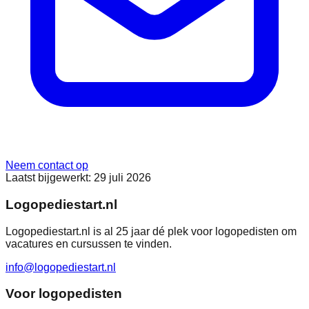
Neem contact op
Laatst bijgewerkt:
29 juli 2026
Logopediestart.nl
Logopediestart.nl is al 25 jaar dé plek voor logopedisten om
vacatures en cursussen te vinden.
info@logopediestart.nl
Voor logopedisten