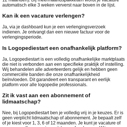
automatisch elke 3 weken ververst naar boven in de lijst.
Kan ik een vacature verlengen?
Ja, via je dashboard kun je een verlengingsverzoek
indienen. Je ontvangt dan een nieuwe factuur voor de
verlengingsperiode.
Is Logopediestart een onafhankelijk platform?
Ja, Logopediestart is een volledig onafhankelijke marktplaats
die niet is verbonden aan een specifieke praktijk of instelling.
Wij behandelen alle adverteerders gelijk en hebben geen
commerciële banden die onze onafhankelijkheid
beïnvloeden. Dit garandeert een transparant en eerlijk
platform voor alle logopedie professionals.
Zit ik vast aan een abonnement of
lidmaatschap?
Nee, bij Logopediestart ben je volledig vrij in je keuzes. Er is
geen verplicht lidmaatschap of abonnement. Je bepaalt zelf
of je kiest voor 1, 3, 6 of 12 maanden. Je kunt je vacature of