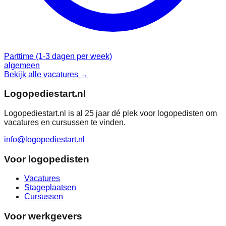
Parttime (1-3 dagen per week)
algemeen
Bekijk alle vacatures →
Logopediestart.nl
Logopediestart.nl is al 25 jaar dé plek voor logopedisten om
vacatures en cursussen te vinden.
info@logopediestart.nl
Voor logopedisten
Vacatures
Stageplaatsen
Cursussen
Voor werkgevers