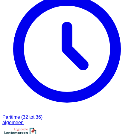
Parttime (32 tot 36)
algemeen