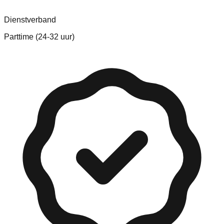
Dienstverband
Parttime (24-32 uur)