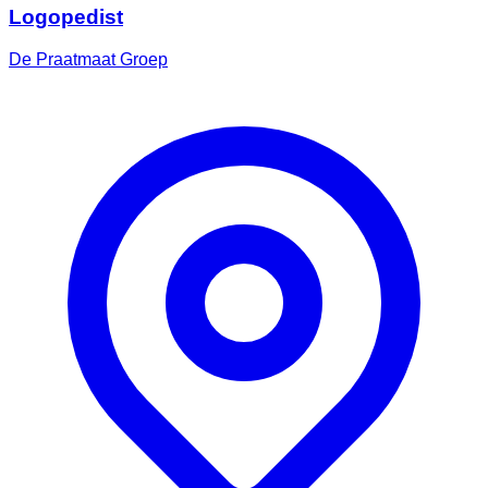
Logopedist
De Praatmaat Groep