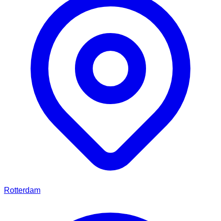
Rotterdam