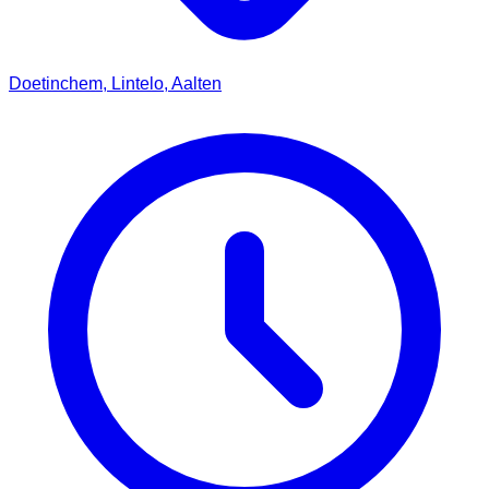
Doetinchem, Lintelo, Aalten