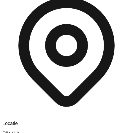
Locatie