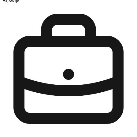
Rijswijk