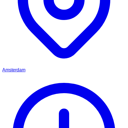
Amsterdam