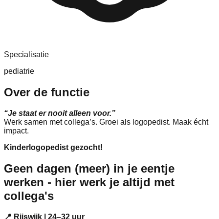
Specialisatie
pediatrie
Over de functie
“Je staat er nooit alleen voor.”
Werk samen met collega’s. Groei als logopedist. Maak écht
impact.
Kinderlogopedist gezocht!
Geen dagen (meer) in je eentje
werken - hier werk je altijd met
collega's
📍 Rijswijk | 24–32 uur