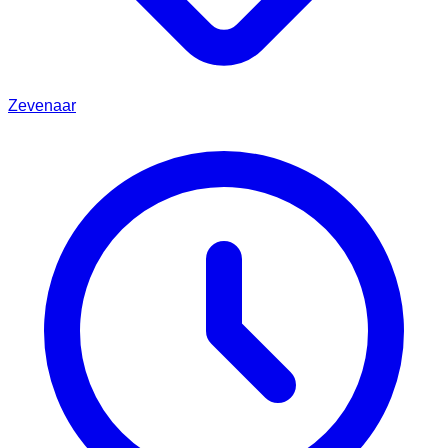
Zevenaar