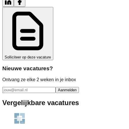
Solliciteer op deze vacature
Nieuwe vacatures?
Ontvang ze elke 2 weken in je inbox
Aanmelden
Vergelijkbare vacatures