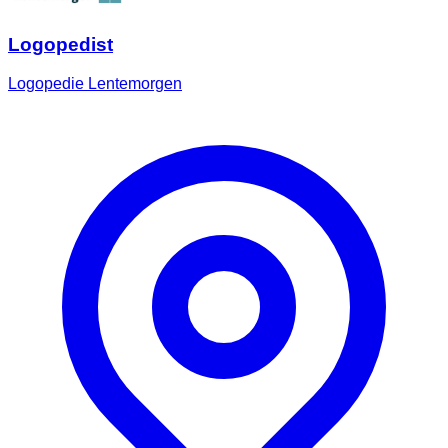
Logopedist
Logopedie Lentemorgen