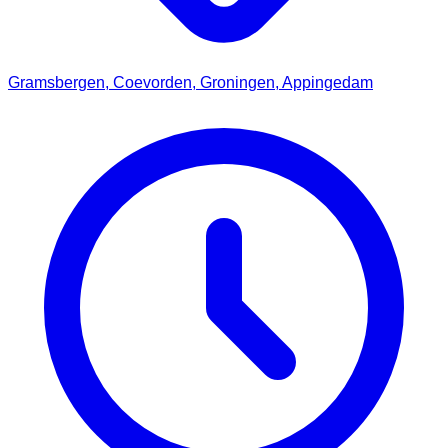
Gramsbergen, Coevorden, Groningen, Appingedam