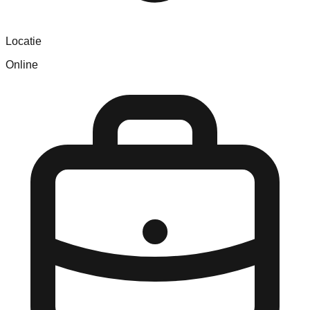
Locatie
Online