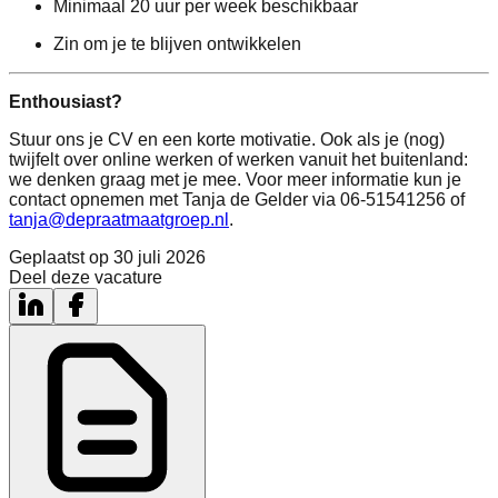
Minimaal 20 uur per week beschikbaar
Zin om je te blijven ontwikkelen
Enthousiast?
Stuur ons je CV en een korte motivatie. Ook als je (nog)
twijfelt over online werken of werken vanuit het buitenland:
we denken graag met je mee. Voor meer informatie kun je
contact opnemen met Tanja de Gelder via 06-51541256 of
tanja@depraatmaatgroep.nl
.
Geplaatst op
30 juli 2026
Deel deze vacature