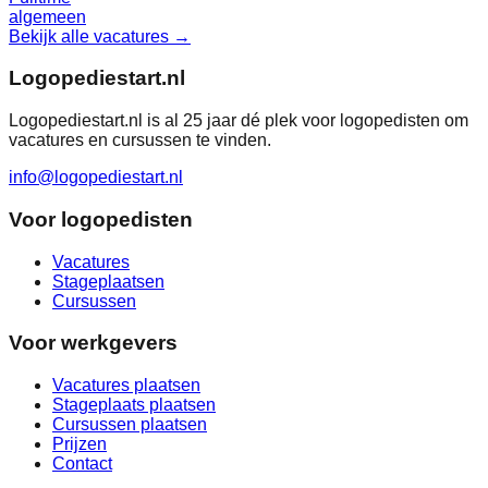
algemeen
Bekijk alle vacatures →
Logopediestart.nl
Logopediestart.nl is al 25 jaar dé plek voor logopedisten om
vacatures en cursussen te vinden.
info@logopediestart.nl
Voor logopedisten
Vacatures
Stageplaatsen
Cursussen
Voor werkgevers
Vacatures plaatsen
Stageplaats plaatsen
Cursussen plaatsen
Prijzen
Contact