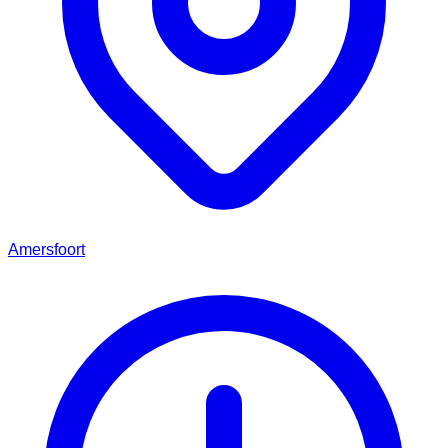
Amersfoort