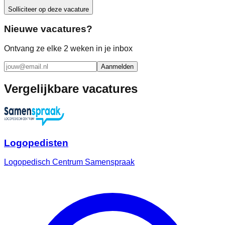
Solliciteer op deze vacature
Nieuwe vacatures?
Ontvang ze elke 2 weken in je inbox
Aanmelden
Vergelijkbare vacatures
Logopedisten
Logopedisch Centrum Samenspraak