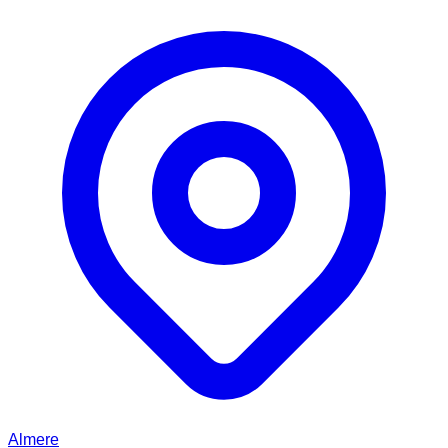
Almere