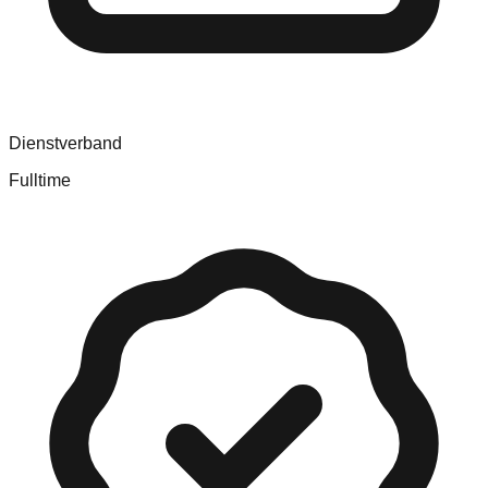
Dienstverband
Fulltime