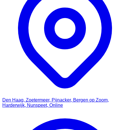
Den Haag, Zoetermeer, Pijnacker, Bergen op Zoom,
Harderwijk, Nunspeet, Online