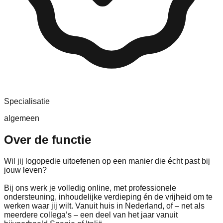
Specialisatie
algemeen
Over de functie
Wil jij logopedie uitoefenen op een manier die écht past bij
jouw leven?
Bij ons werk je volledig online, met professionele
ondersteuning, inhoudelijke verdieping én de vrijheid om te
werken waar jij wilt. Vanuit huis in Nederland, of – net als
meerdere collega’s – een deel van het jaar vanuit