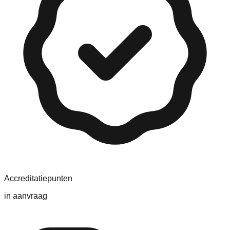
Accreditatiepunten
in aanvraag