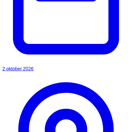
2 oktober 2026