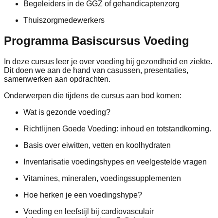
Begeleiders in de GGZ of gehandicaptenzorg
Thuiszorgmedewerkers
Programma Basiscursus Voeding
In deze cursus leer je over voeding bij gezondheid en ziekte.
Dit doen we aan de hand van casussen, presentaties,
samenwerken aan opdrachten.
Onderwerpen die tijdens de cursus aan bod komen:
Wat is gezonde voeding?
Richtlijnen Goede Voeding: inhoud en totstandkoming.
Basis over eiwitten, vetten en koolhydraten
Inventarisatie voedingshypes en veelgestelde vragen
Vitamines, mineralen, voedingssupplementen
Hoe herken je een voedingshype?
Voeding en leefstijl bij cardiovasculair