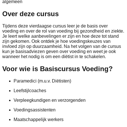
algemeen
Over deze cursus
Tijdens deze vierdaagse cursus leer je de basis over
voeding en over de rol van voeding bij gezondheid en ziekte.
Je leert welke aanbevelingen er zijn en hoe deze tot stand
zijn gekomen. Ook ontdek je hoe voedingskeuzes van
invloed zijn op duurzaamheid. Na het volgen van de cursus
kun je basisadviezen geven over voeding en weet je ook
wanneer het nodig is om een diëtist in te schakelen.
Voor wie is Basiscursus Voeding?
Paramedici (m.u.v. Diëtisten)
Leefstijlcoaches
Verpleegkundigen en verzorgenden
Voedingsassistenten
Maatschappelijk werkers