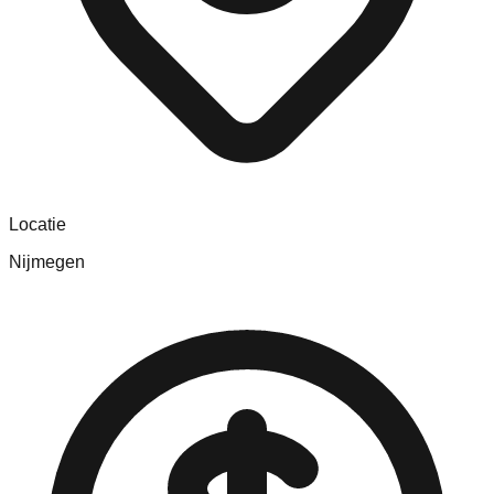
Locatie
Nijmegen