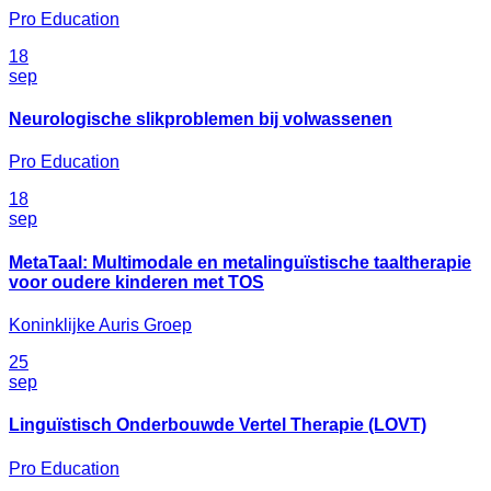
Pro Education
18
sep
Neurologische slikproblemen bij volwassenen
Pro Education
18
sep
MetaTaal: Multimodale en metalinguïstische taaltherapie
voor oudere kinderen met TOS
Koninklijke Auris Groep
25
sep
Linguïstisch Onderbouwde Vertel Therapie (LOVT)
Pro Education