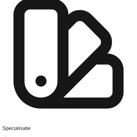
Specialisatie