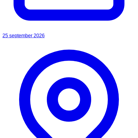
25 september 2026