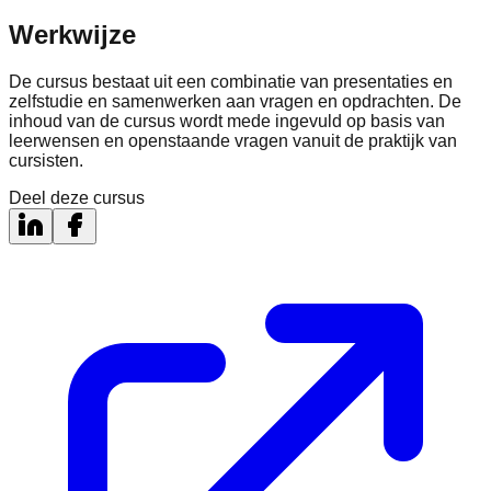
Werkwijze
De cursus bestaat uit een combinatie van presentaties en
zelfstudie en samenwerken aan vragen en opdrachten. De
inhoud van de cursus wordt mede ingevuld op basis van
leerwensen en openstaande vragen vanuit de praktijk van
cursisten.
Deel deze cursus