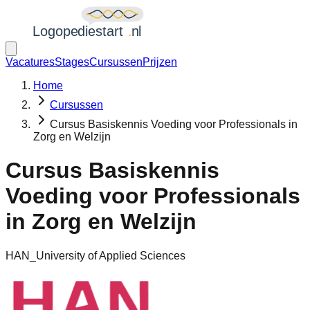
Vacatures
Stages
Cursussen
Prijzen
Home
Cursussen
Cursus Basiskennis Voeding voor Professionals in
Zorg en Welzijn
Cursus Basiskennis
Voeding voor Professionals
in Zorg en Welzijn
HAN_University of Applied Sciences