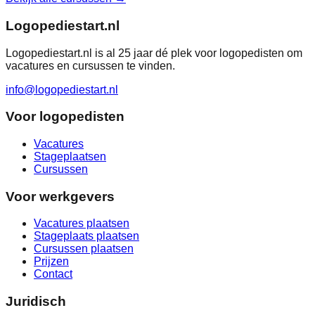
Logopediestart.nl
Logopediestart.nl is al 25 jaar dé plek voor logopedisten om
vacatures en cursussen te vinden.
info@logopediestart.nl
Voor logopedisten
Vacatures
Stageplaatsen
Cursussen
Voor werkgevers
Vacatures plaatsen
Stageplaats plaatsen
Cursussen plaatsen
Prijzen
Contact
Juridisch