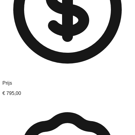
Prijs
€ 795,00