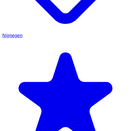
Nijmegen