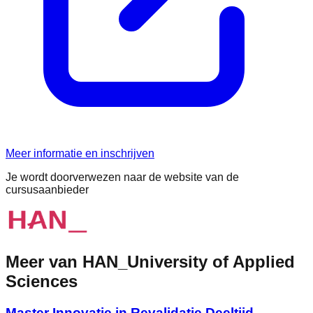
Meer informatie en inschrijven
Je wordt doorverwezen naar de website van de
cursusaanbieder
Meer van
HAN_University of Applied
Sciences
Master Innovatie in Revalidatie Deeltijd