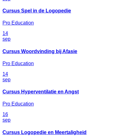
Cursus Spel in de Logopedie
Pro Education
14
sep
Cursus Woordvinding bij Afasie
Pro Education
14
sep
Cursus Hyperventilatie en Angst
Pro Education
16
sep
Cursus Logopedie en Meertaligheid