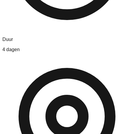
Duur
4 dagen