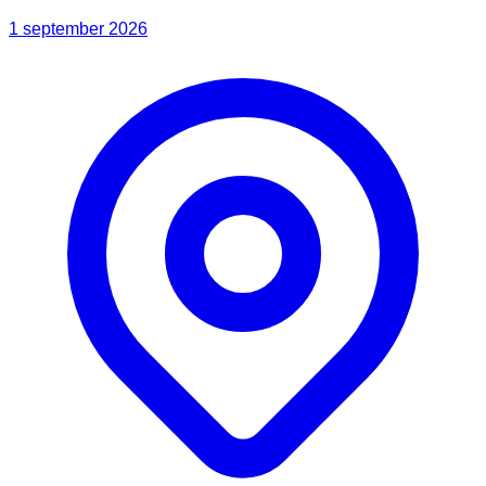
1 september 2026