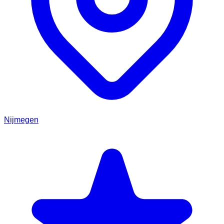
Nijmegen