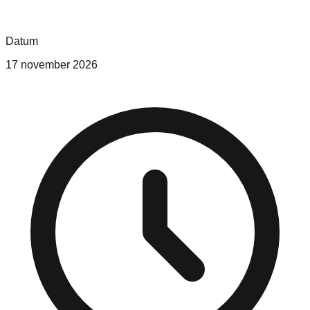
Datum
17 november 2026