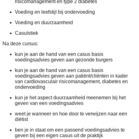
risicomanagement en type 2 diabetes
Voeding en leefstijl bij ondervoeding
Voeding en duurzaamheid
Casuïstiek
Na deze cursus:
kun je aan de hand van een casus basis
voedingsadvies geven aan gezonde burgers
kun je aan de hand van een casus basis
voedingsadvies geven aan patiënt/cliënten in kader
van cardiovasculair risicomanagement, diabetes en
ondervoeding
kun je het aspect duurzaamheid meenemen bij het
geven van een voedingsadvies
weet je wanneer en hoe door te verwijzen naar een
diëtist
ben je in staat om een passend voedingsadvies te
geven bij een eigen casus uit de praktijk