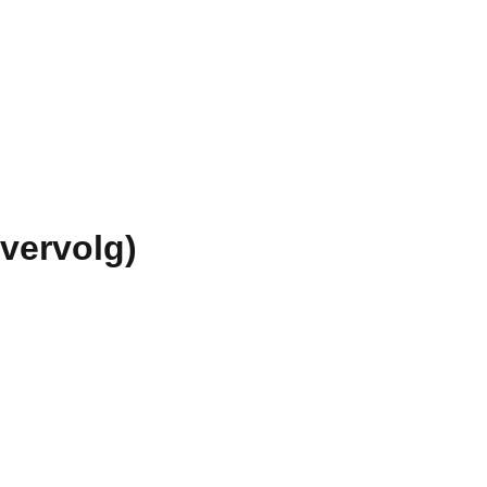
vervolg)