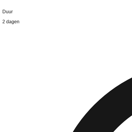
Duur
2 dagen