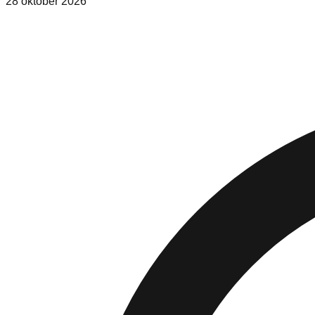
28 oktober 2026