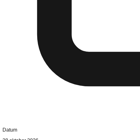
Datum